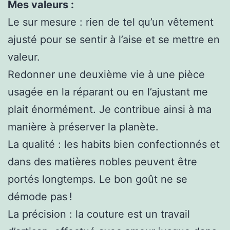
Mes valeurs :
Le sur mesure : rien de tel qu’un vêtement
ajusté pour se sentir à l’aise et se mettre en
valeur.
Redonner une deuxième vie à une pièce
usagée en la réparant ou en l’ajustant me
plait énormément. Je contribue ainsi à ma
manière à préserver la planète.
La qualité : les habits bien confectionnés et
dans des matières nobles peuvent être
portés longtemps. Le bon goût ne se
démode pas !
La précision : la couture est un travail