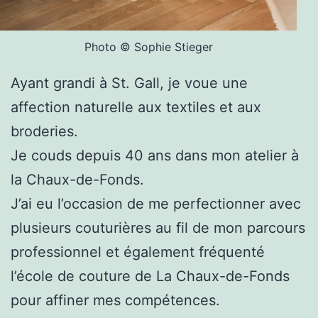
Photo © Sophie Stieger
Ayant grandi à St. Gall, je voue une
affection naturelle aux textiles et aux
broderies.
Je couds depuis 40 ans dans mon atelier à
la Chaux-de-Fonds.
J’ai eu l’occasion de me perfectionner avec
plusieurs couturières au fil de mon parcours
professionnel et également fréquenté
l’école de couture de La Chaux-de-Fonds
pour affiner mes compétences.